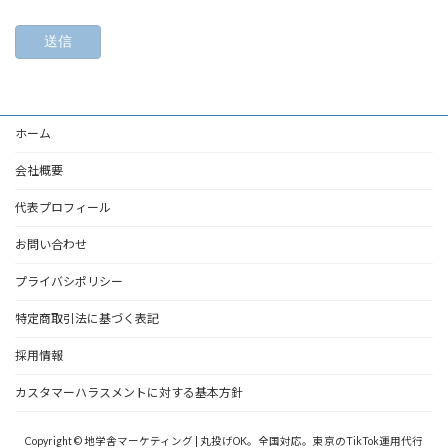
ホーム
会社概要
代表プロフィール
お問い合わせ
プライバシポリシー
特定商取引法に基づく表記
採用情報
カスタマーハラスメントに対する基本方針
Copyright © 地学舎マーケティング | 丸投げOK。全国対応。東京のTikTok運用代行