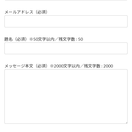
メールアドレス（必須）
題名（必須）※50文字以内／残文字数 :
50
メッセージ本文（必須）※2000文字以内／残文字数 :
2000