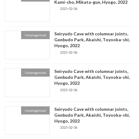
Kami-cho, Mikata-gun, Hyogo, 2022
2025-02-06
Seiryudo Cave with columnar joints,
Uncategorized
Genbudo Park, Akaishi, Toyooka-shi,
Hyogo, 2022
2025-02-06
Seiryudo Cave with columnar joints,
Uncategorized
Genbudo Park, Akaishi, Toyooka-shi,
Hyogo, 2022
2025-02-06
Seiryudo Cave with columnar joints,
Uncategorized
Genbudo Park, Akaishi, Toyooka-shi,
Hyogo, 2022
2025-02-06