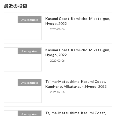
最近の投稿
Kasumi Coast, Kami-cho, Mikata-gun,
Uncategorized
Hyogo, 2022
2025-02-06
Kasumi Coast, Kami-cho, Mikata-gun,
Uncategorized
Hyogo, 2022
2025-02-06
Tajima-Matsushima, Kasumi Coast,
Uncategorized
Kami-cho, Mikata-gun, Hyogo, 2022
2025-02-06
Tajima-Matsushima, Kasumi Coast,
Uncategorized