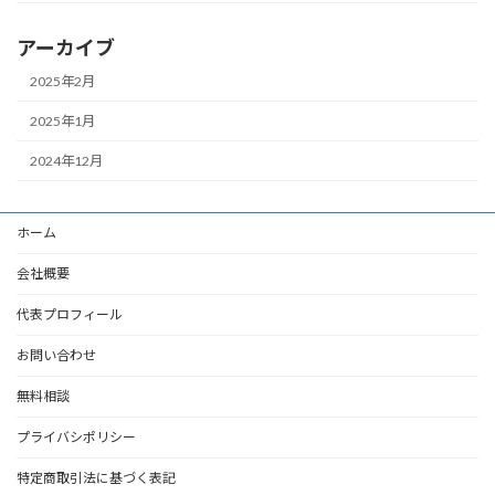
アーカイブ
2025年2月
2025年1月
2024年12月
ホーム
会社概要
代表プロフィール
お問い合わせ
無料相談
プライバシポリシー
特定商取引法に基づく表記