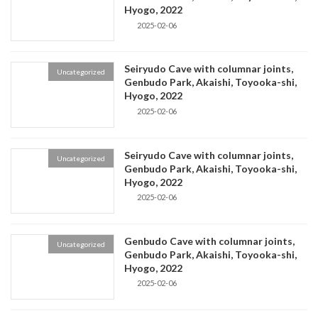
Hyogo, 2022
2025-02-06
Seiryudo Cave with columnar joints,
Uncategorized
Genbudo Park, Akaishi, Toyooka-shi,
Hyogo, 2022
2025-02-06
Seiryudo Cave with columnar joints,
Uncategorized
Genbudo Park, Akaishi, Toyooka-shi,
Hyogo, 2022
2025-02-06
Genbudo Cave with columnar joints,
Uncategorized
Genbudo Park, Akaishi, Toyooka-shi,
Hyogo, 2022
2025-02-06